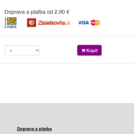
Doprava a platba od 2,90 €
Kúpiť
Doprava a platba