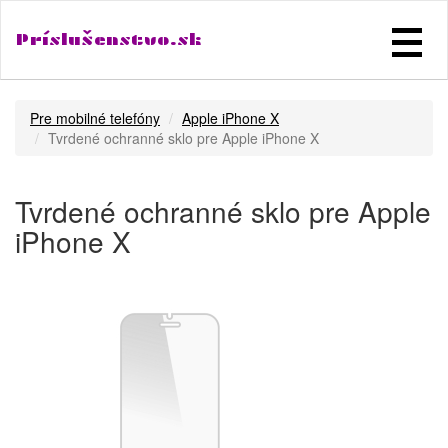
Príslušenstvo.sk
Pre mobilné telefóny
Apple iPhone X
Tvrdené ochranné sklo pre Apple iPhone X
Tvrdené ochranné sklo pre Apple
iPhone X