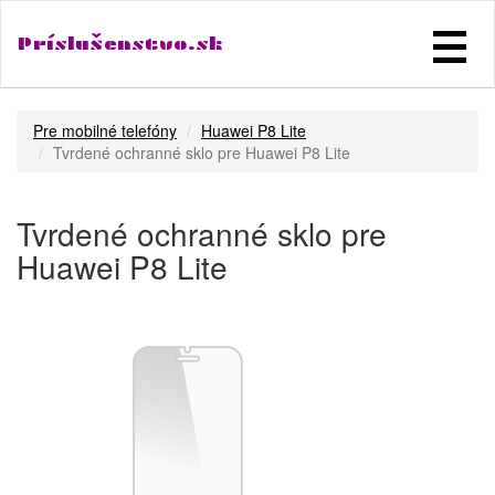
Príslušenstvo.sk
Pre mobilné telefóny
Huawei P8 Lite
Tvrdené ochranné sklo pre Huawei P8 Lite
Tvrdené ochranné sklo pre
Huawei P8 Lite