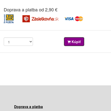
Doprava a platba od 2,90 €
Kúpiť
Doprava a platba