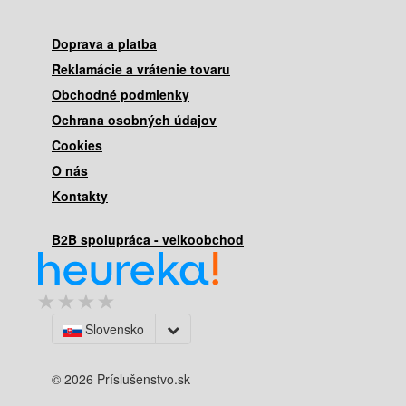
Doprava a platba
Reklamácie a vrátenie tovaru
Obchodné podmienky
Ochrana osobných údajov
Cookies
O nás
Kontakty
B2B spolupráca - velkoobchod
Slovensko
© 2026 Príslušenstvo.sk