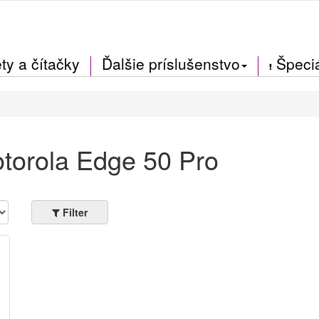
ty a čítačky
Ďalšie príslušenstvo
Špeci
otorola Edge 50 Pro
Filter