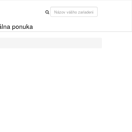
álna ponuka