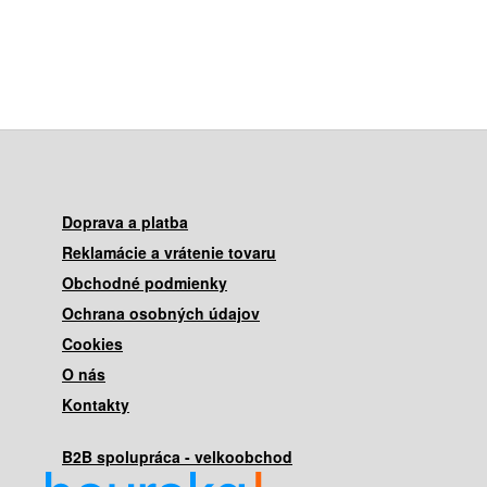
Doprava a platba
Reklamácie a vrátenie tovaru
Obchodné podmienky
Ochrana osobných údajov
Cookies
O nás
Kontakty
B2B spolupráca - velkoobchod