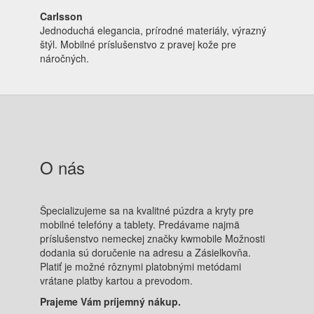
Carlsson
Jednoduchá elegancia, prírodné materiály, výrazný
štýl. Mobilné príslušenstvo z pravej kože pre
náročných.
O nás
Špecializujeme sa na kvalitné púzdra a kryty pre
mobilné telefóny a tablety. Predávame najmä
príslušenstvo nemeckej značky kwmobile Možnosti
dodania sú doručenie na adresu a Zásielkovňa.
Platiť je možné rôznymi platobnými metódami
vrátane platby kartou a prevodom.
Prajeme Vám príjemný nákup.