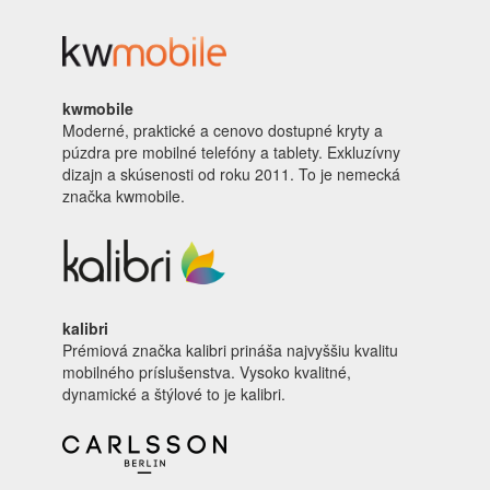
kwmobile
Moderné, praktické a cenovo dostupné kryty a
púzdra pre mobilné telefóny a tablety. Exkluzívny
dizajn a skúsenosti od roku 2011. To je nemecká
značka kwmobile.
kalibri
Prémiová značka kalibri prináša najvyššiu kvalitu
mobilného príslušenstva. Vysoko kvalitné,
dynamické a štýlové to je kalibri.