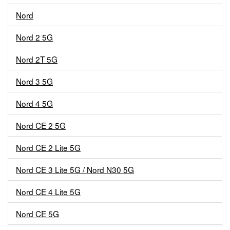
Nord
Nord 2 5G
Nord 2T 5G
Nord 3 5G
Nord 4 5G
Nord CE 2 5G
Nord CE 2 Lite 5G
Nord CE 3 Lite 5G / Nord N30 5G
Nord CE 4 Lite 5G
Nord CE 5G