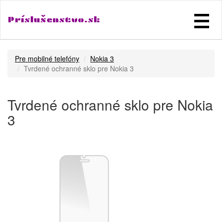
Príslušenstvo.sk
Pre mobilné telefóny
Nokia 3
Tvrdené ochranné sklo pre Nokia 3
Tvrdené ochranné sklo pre Nokia
3