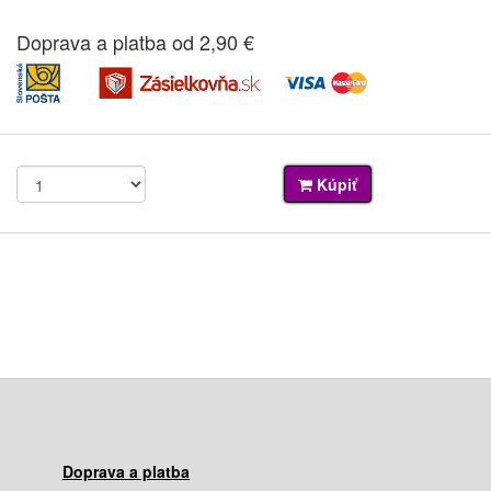
Doprava a platba od 2,90 €
Kúpiť
Doprava a platba