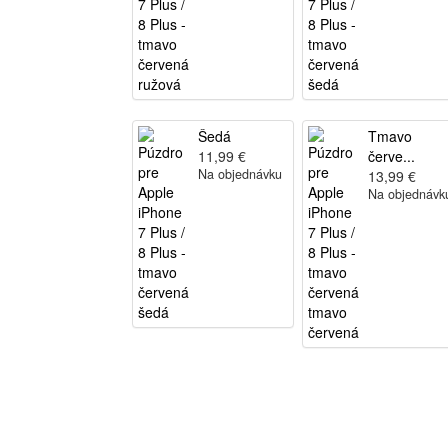
Šedá
Tmavo
11,99 €
červe...
Na objednávku
13,99 €
Na objednávk