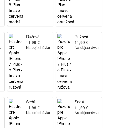
Ružová
Ružová
11,99 €
11,99 €
u
Na objednávku
Na objednávku
Šedá
Šedá
11,99 €
11,99 €
Na objednávku
Na objednávku