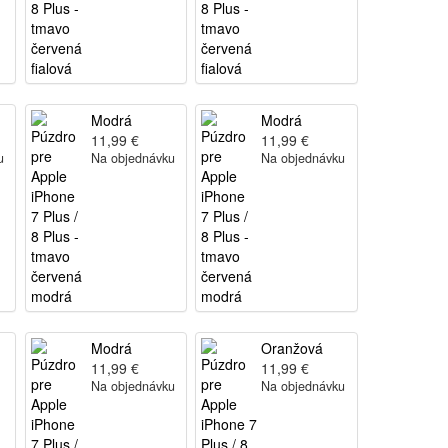
Modrá
Modrá
11,99 €
11,99 €
u
Na objednávku
Na objednávku
Modrá
Oranžová
11,99 €
11,99 €
Na objednávku
Na objednávku