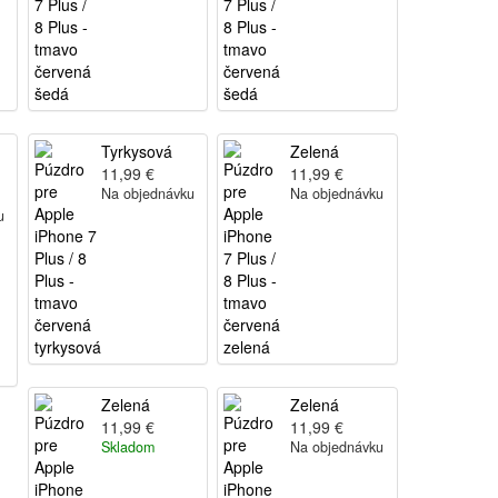
Tyrkysová
Zelená
11,99 €
11,99 €
Na objednávku
Na objednávku
u
Zelená
Zelená
11,99 €
11,99 €
Skladom
Na objednávku