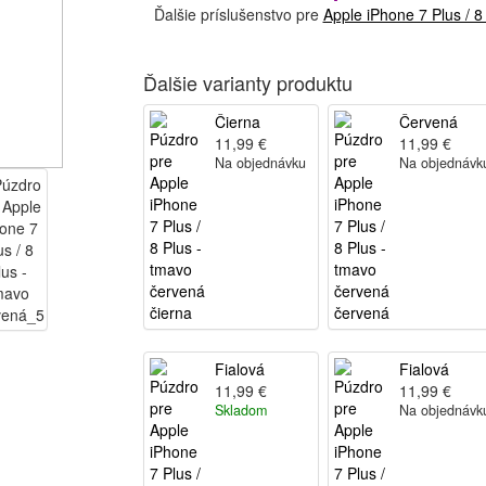
Ďalšie príslušenstvo pre
Apple iPhone 7 Plus / 8
Ďalšie varianty produktu
Čierna
Červená
11,99 €
11,99 €
Na objednávku
Na objednávk
Fialová
Fialová
11,99 €
11,99 €
Skladom
Na objednávk