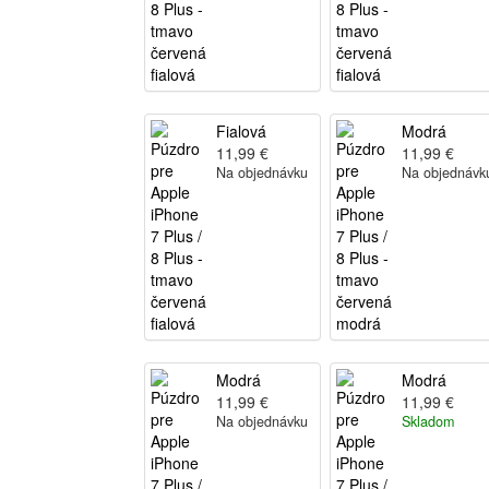
Fialová
Modrá
11,99 €
11,99 €
Na objednávku
Na objednávk
Modrá
Modrá
11,99 €
11,99 €
Na objednávku
Skladom