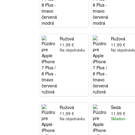
Ružová
Ružová
11,99 €
11,99 €
Na objednávku
Na objednávk
Ružová
Šedá
11,99 €
11,99 €
Na objednávku
Skladom