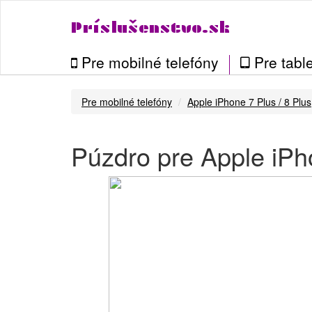
Príslušenstvo.sk
Pre mobilné telefóny
Pre table
Pre mobilné telefóny
Apple iPhone 7 Plus / 8 Plus
Púzdro pre Apple iPho