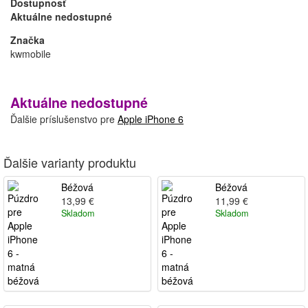
Dostupnosť
Aktuálne nedostupné
Značka
kwmobile
Aktuálne nedostupné
Ďalšie príslušenstvo pre
Apple iPhone 6
Ďalšie varianty produktu
Béžová
Béžová
13,99 €
11,99 €
Skladom
Skladom