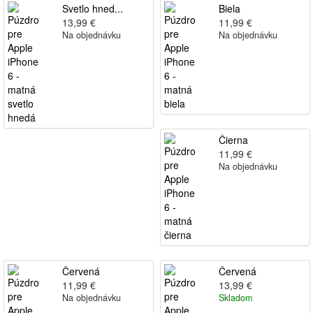
Svetlo hned...
Biela
13,99 €
11,99 €
Na objednávku
Na objednávku
Čierna
11,99 €
Na objednávku
Červená
Červená
11,99 €
13,99 €
Na objednávku
Skladom