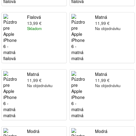
Fialová
Matná
13,99 €
11,99 €
Skladom
Na objednávku
Matná
Matná
11,99 €
11,99 €
Na objednávku
Na objednávku
Modrá
Modrá