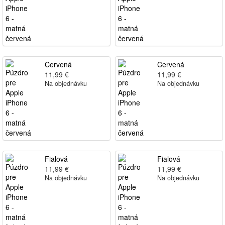
Červená
Červená
11,99 €
11,99 €
Na objednávku
Na objednávku
Fialová
Fialová
11,99 €
11,99 €
Na objednávku
Na objednávku