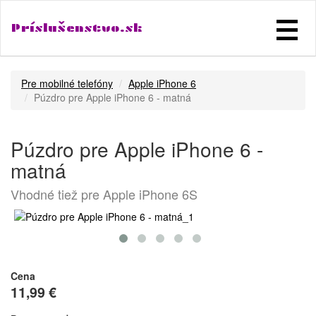
Príslušenstvo.sk
Pre mobilné telefóny
Apple iPhone 6
Púzdro pre Apple iPhone 6 - matná
Púzdro pre Apple iPhone 6 -
matná
Vhodné tiež pre Apple iPhone 6S
Cena
11,99 €