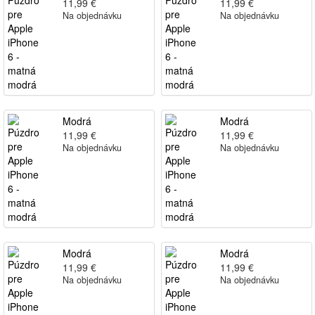
11,99 €
11,99 €
Na objednávku
Na objednávku
Modrá
Modrá
11,99 €
11,99 €
Na objednávku
Na objednávku
Modrá
Modrá
11,99 €
11,99 €
Na objednávku
Na objednávku