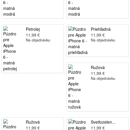
Petrolej
Priehľadná
11,99 €
11,99 €
Na objednávku
Na objednávku
Ružová
11,99 €
Na objednávku
Ružová
Svetlozelen...
11,99 €
11,99 €