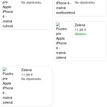
Na objednávku
Na objednávku
Zelená
11,99 €
Skladom
Zelená
11,99 €
Na objednávku