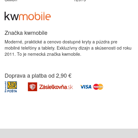
Značka kwmobile
Moderné, praktické a cenovo dostupné kryty a púzdra pre
mobilné telefóny a tablety. Exkluzívny dizajn a skúsenosti od roku
2011. To je nemecká značka kwmobile.
Doprava a platba od 2,90 €